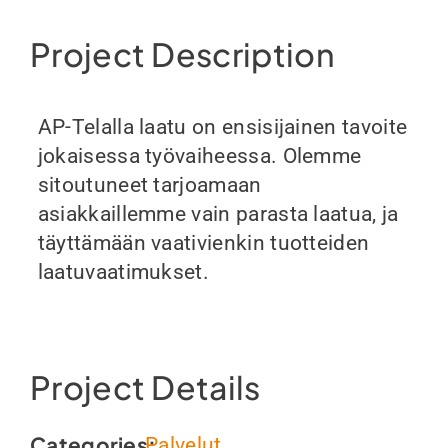
Project Description
AP-Telalla laatu on ensisijainen tavoite
jokaisessa työvaiheessa. Olemme
sitoutuneet tarjoamaan
asiakkaillemme vain parasta laatua, ja
täyttämään vaativienkin tuotteiden
laatuvaatimukset.
Project Details
Categories:
Palvelut