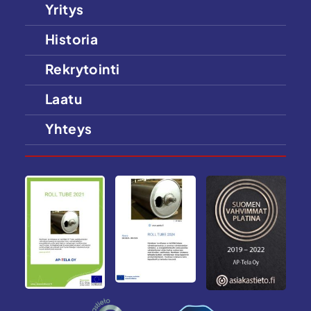
Yritys
Historia
Rekrytointi
Laatu
Yhteys